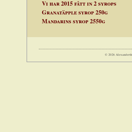
Vi har 2015 fått in 2 syrops
Granatäpple syrop 250g
Mandarins syrop 2550g
© 2026 Alexanderthe