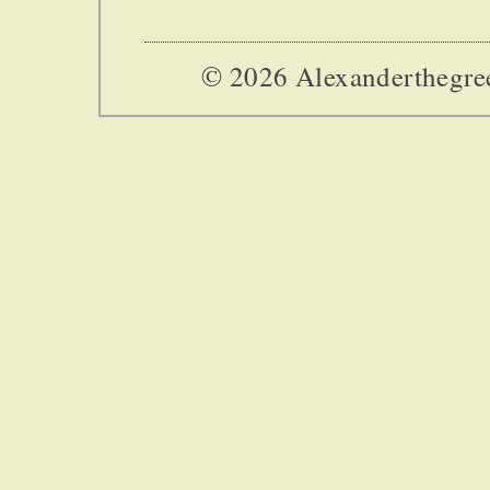
© 2026 Alexanderthegreek