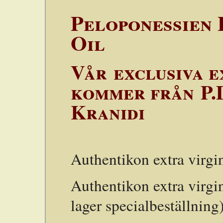
Peloponessien 
Oil
Vår exclusiva e
kommer från P.
Kranidi
Authentikon extra virg
Authentikon extra virgi
lager specialbeställning