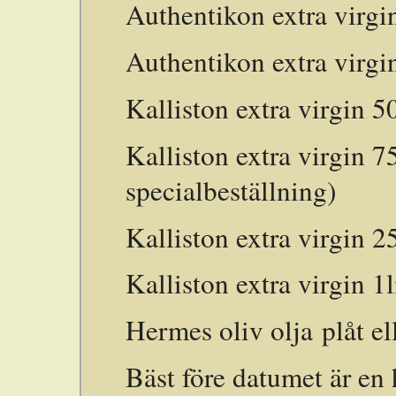
Authentikon extra virg
Authentikon extra virgin
Kalliston extra virgin 
Kalliston extra virgin 7
specialbeställning)
Kalliston extra virgin 
Kalliston extra virgin 1
Hermes oliv olja plåt ell
Bäst före datumet är en h