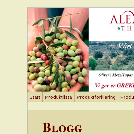
Start
Produktlista
Produktförklaring
Produ
Blogg