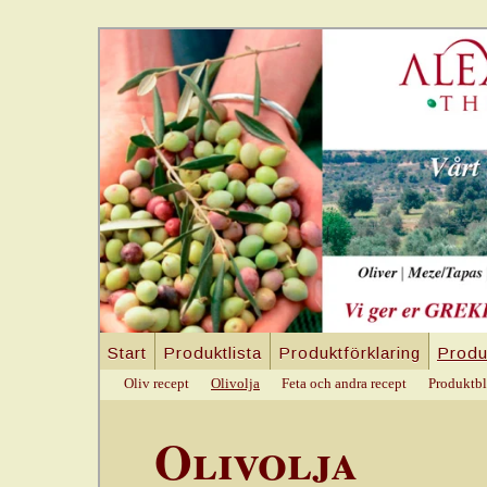
Start
Produktlista
Produktförklaring
Produ
Oliv recept
Olivolja
Feta och andra recept
Produktbl
Olivolja